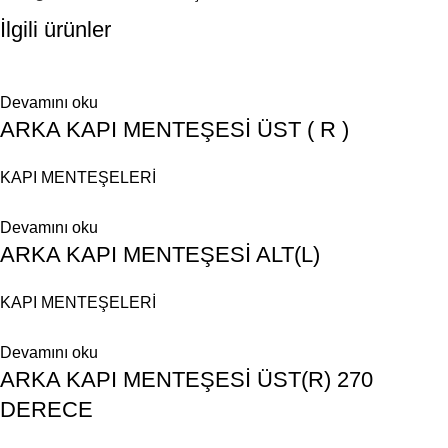
İlgili ürünler
Devamını oku
ARKA KAPI MENTEŞESİ ÜST ( R )
KAPI MENTEŞELERİ
Devamını oku
ARKA KAPI MENTEŞESİ ALT(L)
KAPI MENTEŞELERİ
Devamını oku
ARKA KAPI MENTEŞESİ ÜST(R) 270
DERECE