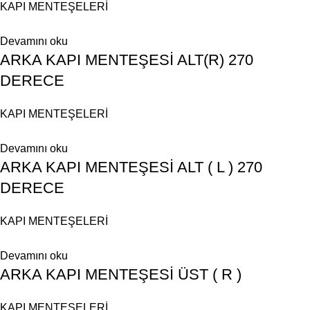
KAPI MENTEŞELERİ
Devamını oku
ARKA KAPI MENTEŞESİ ALT(R) 270
DERECE
KAPI MENTEŞELERİ
Devamını oku
ARKA KAPI MENTEŞESİ ALT ( L ) 270
DERECE
KAPI MENTEŞELERİ
Devamını oku
ARKA KAPI MENTEŞESİ ÜST ( R )
KAPI MENTEŞELERİ