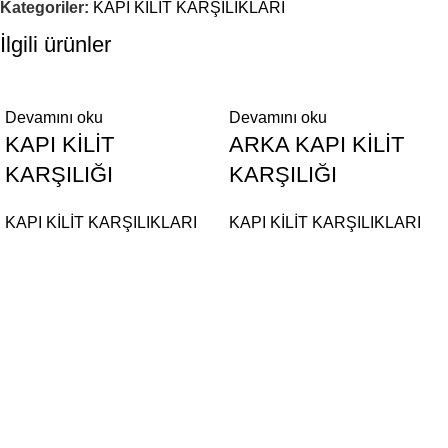
Kategoriler:
KAPI KİLİT KARŞILIKLARI
İlgili ürünler
Devamını oku
Devamını oku
KAPI KİLİT
ARKA KAPI KİLİT
KARŞILIĞI
KARŞILIĞI
KAPI KİLİT KARŞILIKLARI
KAPI KİLİT KARŞILIKLARI